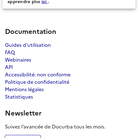
apprendre plus
ici
.
Documentation
Guides d'utilisation
FAQ
Webinaires
API
Accessibilité: non conforme
Politique de confidentialité
Mentions légales
Statistiques
Newsletter
Suivez l’avancée de Docurba tous les mois.