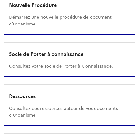
Nouvelle Procédure
Démarrez une nouvelle procédure de document
d’urbanisme.
Socle de Porter à connaissance
Consultez votre socle de Porter à Connaissance.
Ressources
Consultez des ressources autour de vos documents
d’urbanisme.