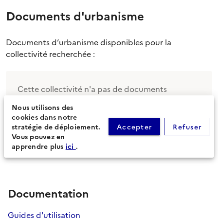
Documents d'urbanisme
Documents d’urbanisme disponibles pour la
collectivité recherchée :
Cette collectivité n'a pas de documents
d'urbanisme sous sa compétence.
Nous utilisons des
cookies dans notre
stratégie de déploiement.
Accepter
Refuser
Vous pouvez en
apprendre plus
ici
.
Documentation
Guides d'utilisation