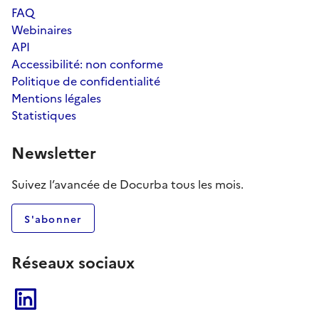
FAQ
Webinaires
API
Accessibilité: non conforme
Politique de confidentialité
Mentions légales
Statistiques
Newsletter
Suivez l’avancée de Docurba tous les mois.
S'abonner
Réseaux sociaux