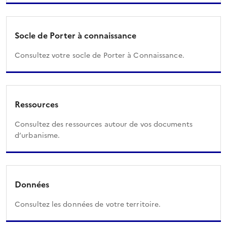
Socle de Porter à connaissance
Consultez votre socle de Porter à Connaissance.
Ressources
Consultez des ressources autour de vos documents
d’urbanisme.
Données
Consultez les données de votre territoire.