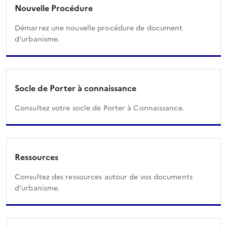
Nouvelle Procédure
Démarrez une nouvelle procédure de document
d’urbanisme.
Socle de Porter à connaissance
Consultez votre socle de Porter à Connaissance.
Ressources
Consultez des ressources autour de vos documents
d’urbanisme.