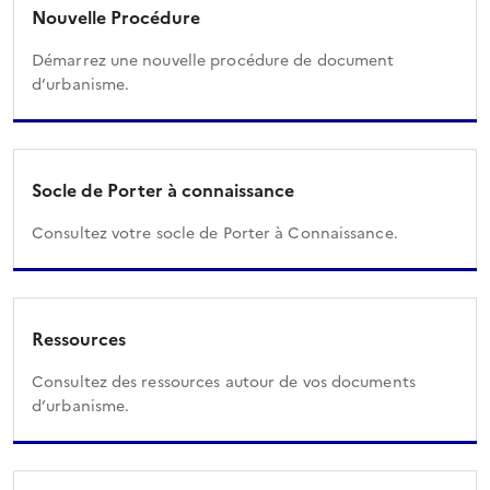
Nouvelle Procédure
Démarrez une nouvelle procédure de document
d’urbanisme.
Socle de Porter à connaissance
Consultez votre socle de Porter à Connaissance.
Ressources
Consultez des ressources autour de vos documents
d’urbanisme.