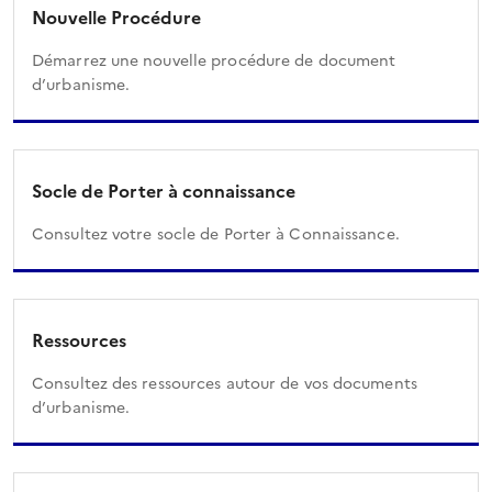
Nouvelle Procédure
Démarrez une nouvelle procédure de document
d’urbanisme.
Socle de Porter à connaissance
Consultez votre socle de Porter à Connaissance.
Ressources
Consultez des ressources autour de vos documents
d’urbanisme.