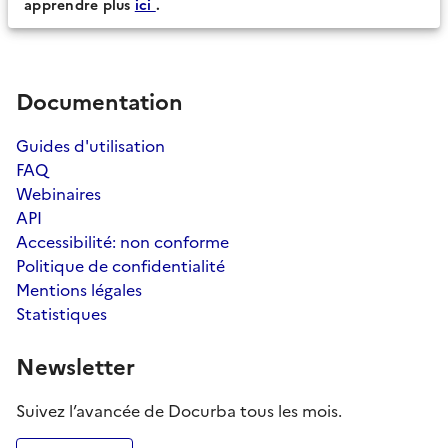
apprendre plus
ici
.
Documentation
Guides d'utilisation
FAQ
Webinaires
API
Accessibilité: non conforme
Politique de confidentialité
Mentions légales
Statistiques
Newsletter
Suivez l’avancée de Docurba tous les mois.