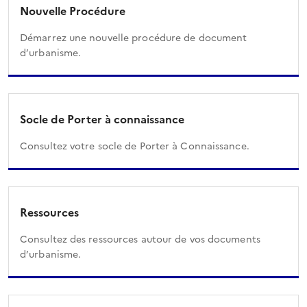
Nouvelle Procédure
Démarrez une nouvelle procédure de document
d’urbanisme.
Socle de Porter à connaissance
Consultez votre socle de Porter à Connaissance.
Ressources
Consultez des ressources autour de vos documents
d’urbanisme.