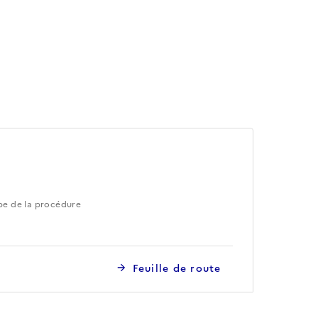
pe de la procédure
Feuille de route