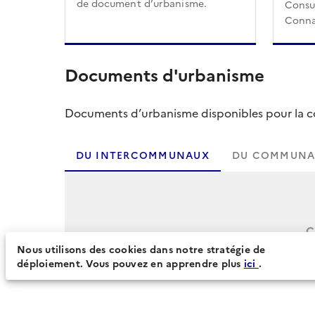
de document d’urbanisme.
Consul
Conna
Documents d'urbanisme
Documents d’urbanisme disponibles pour la col
DU INTERCOMMUNAUX
DU COMMUNA
C
Nous utilisons des cookies dans notre stratégie de
déploiement. Vous pouvez en apprendre plus
ici
.