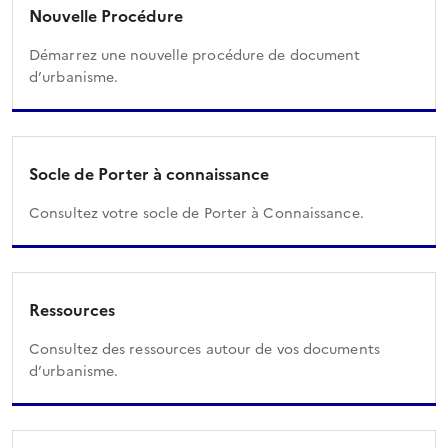
Nouvelle Procédure
Démarrez une nouvelle procédure de document
d’urbanisme.
Socle de Porter à connaissance
Consultez votre socle de Porter à Connaissance.
Ressources
Consultez des ressources autour de vos documents
d’urbanisme.