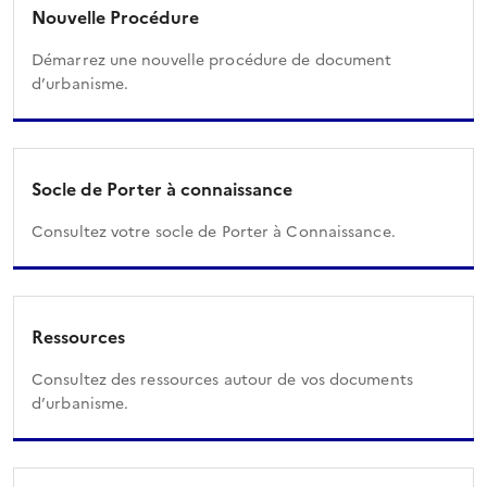
Nouvelle Procédure
Démarrez une nouvelle procédure de document
d’urbanisme.
Socle de Porter à connaissance
Consultez votre socle de Porter à Connaissance.
Ressources
Consultez des ressources autour de vos documents
d’urbanisme.