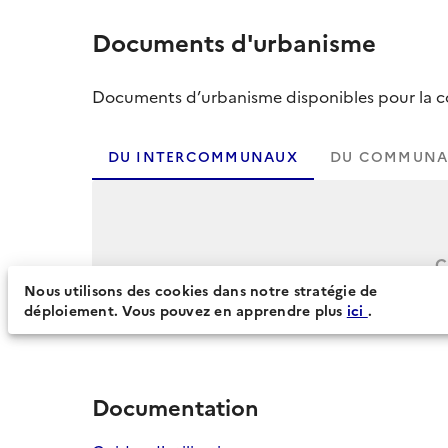
Documents d'urbanisme
Documents d’urbanisme disponibles pour la col
DU INTERCOMMUNAUX
DU COMMUNA
C
Nous utilisons des cookies dans notre stratégie de
déploiement. Vous pouvez en apprendre plus
ici
.
Documentation