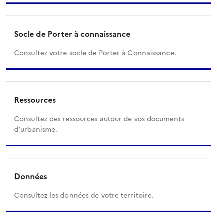
Socle de Porter à connaissance
Consultez votre socle de Porter à Connaissance.
Ressources
Consultez des ressources autour de vos documents
d’urbanisme.
Données
Consultez les données de votre territoire.