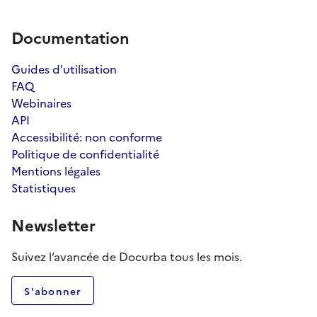
Documentation
Guides d'utilisation
FAQ
Webinaires
API
Accessibilité: non conforme
Politique de confidentialité
Mentions légales
Statistiques
Newsletter
Suivez l’avancée de Docurba tous les mois.
S'abonner