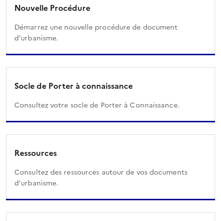
Nouvelle Procédure
Démarrez une nouvelle procédure de document
d’urbanisme.
Socle de Porter à connaissance
Consultez votre socle de Porter à Connaissance.
Ressources
Consultez des ressources autour de vos documents
d’urbanisme.