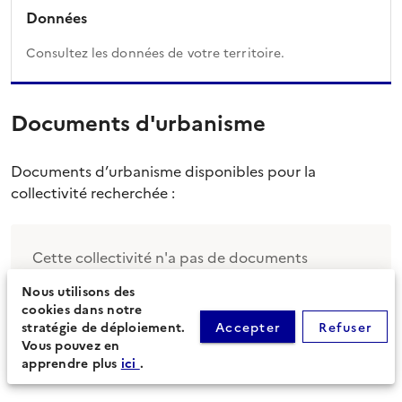
Données
Consultez les données de votre territoire.
Documents d'urbanisme
Documents d’urbanisme disponibles pour la
collectivité recherchée :
Cette collectivité n'a pas de documents
d'urbanisme sous sa compétence.
Nous utilisons des
cookies dans notre
stratégie de déploiement.
Accepter
Refuser
Vous pouvez en
apprendre plus
ici
.