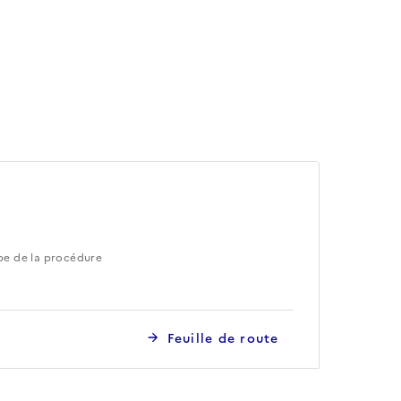
pe de la procédure
Feuille de route