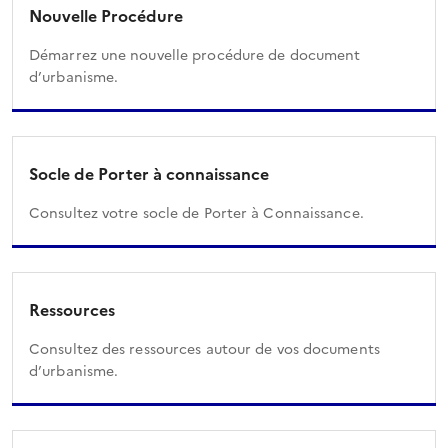
Nouvelle Procédure
Démarrez une nouvelle procédure de document
d’urbanisme.
Socle de Porter à connaissance
Consultez votre socle de Porter à Connaissance.
Ressources
Consultez des ressources autour de vos documents
d’urbanisme.