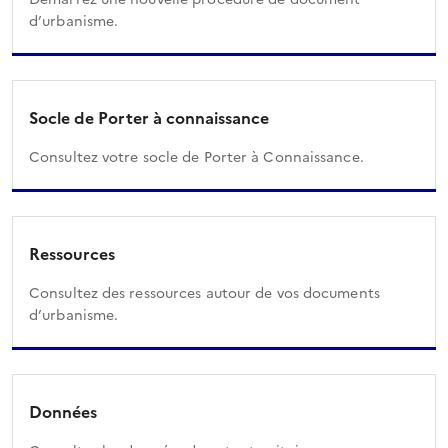
d’urbanisme.
Socle de Porter à connaissance
Consultez votre socle de Porter à Connaissance.
Ressources
Consultez des ressources autour de vos documents
d’urbanisme.
Données