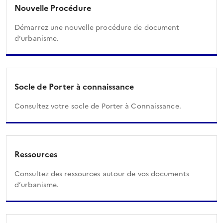
Nouvelle Procédure
Démarrez une nouvelle procédure de document
d’urbanisme.
Socle de Porter à connaissance
Consultez votre socle de Porter à Connaissance.
Ressources
Consultez des ressources autour de vos documents
d’urbanisme.