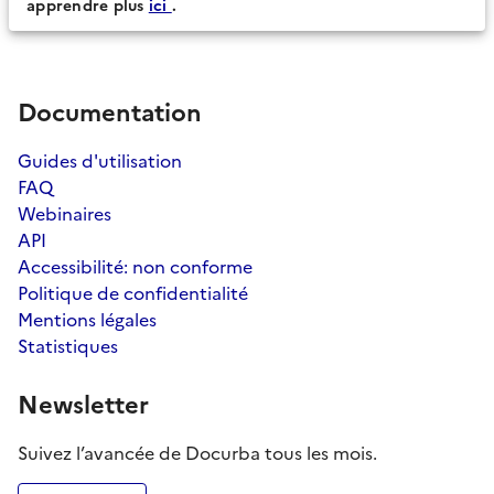
apprendre plus
ici
.
Documentation
Guides d'utilisation
FAQ
Webinaires
API
Accessibilité: non conforme
Politique de confidentialité
Mentions légales
Statistiques
Newsletter
Suivez l’avancée de Docurba tous les mois.