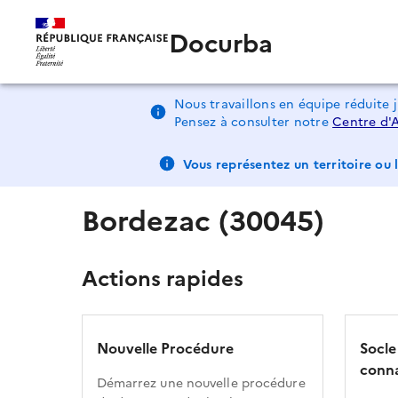
Docurba
Nous travaillons en équipe réduite 
Pensez à consulter notre
Centre d'
Vous représentez un territoire ou l
Bordezac (30045)
Actions rapides
Nouvelle Procédure
Socle
conna
Démarrez une nouvelle procédure