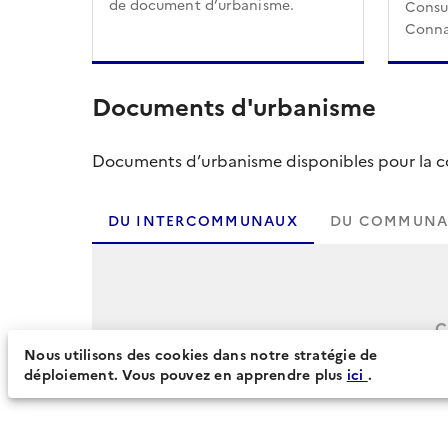
de document d’urbanisme.
Consul
Conna
Documents d'urbanisme
Documents d’urbanisme disponibles pour la col
DU INTERCOMMUNAUX
DU COMMUNA
C
Nous utilisons des cookies dans notre stratégie de
déploiement. Vous pouvez en apprendre plus
ici
.