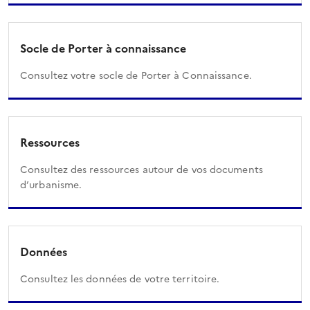
Socle de Porter à connaissance
Consultez votre socle de Porter à Connaissance.
Ressources
Consultez des ressources autour de vos documents
d’urbanisme.
Données
Consultez les données de votre territoire.