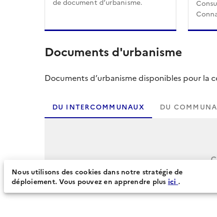
de document d’urbanisme.
Consul
Conna
Documents d'urbanisme
Documents d’urbanisme disponibles pour la col
DU INTERCOMMUNAUX
DU COMMUNA
C
Nous utilisons des cookies dans notre stratégie de
déploiement. Vous pouvez en apprendre plus
ici
.