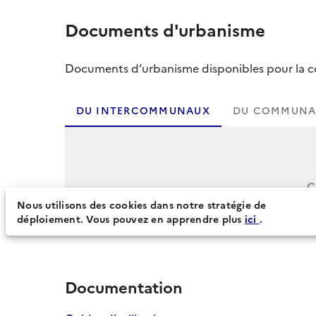
Documents d'urbanisme
Documents d’urbanisme disponibles pour la col
DU INTERCOMMUNAUX
DU COMMUNA
C
Nous utilisons des cookies dans notre stratégie de
déploiement. Vous pouvez en apprendre plus
ici
.
Documentation