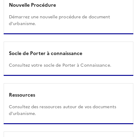
Nouvelle Procédure
Démarrez une nouvelle procédure de document
d’urbanisme.
Socle de Porter à connaissance
Consultez votre socle de Porter à Connaissance.
Ressources
Consultez des ressources autour de vos documents
d’urbanisme.