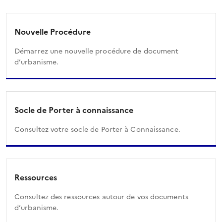
Nouvelle Procédure
Démarrez une nouvelle procédure de document
d’urbanisme.
Socle de Porter à connaissance
Consultez votre socle de Porter à Connaissance.
Ressources
Consultez des ressources autour de vos documents
d’urbanisme.