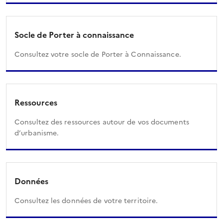
Socle de Porter à connaissance
Consultez votre socle de Porter à Connaissance.
Ressources
Consultez des ressources autour de vos documents
d’urbanisme.
Données
Consultez les données de votre territoire.