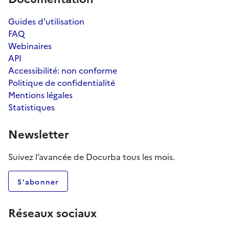
Guides d'utilisation
FAQ
Webinaires
API
Accessibilité: non conforme
Politique de confidentialité
Mentions légales
Statistiques
Newsletter
Suivez l’avancée de Docurba tous les mois.
S'abonner
Réseaux sociaux