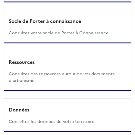
Socle de Porter à connaissance
Consultez votre socle de Porter à Connaissance.
Ressources
Consultez des ressources autour de vos documents
d’urbanisme.
Données
Consultez les données de votre territoire.