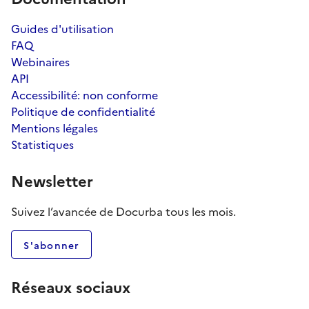
Guides d'utilisation
FAQ
Webinaires
API
Accessibilité: non conforme
Politique de confidentialité
Mentions légales
Statistiques
Newsletter
Suivez l’avancée de Docurba tous les mois.
S'abonner
Réseaux sociaux