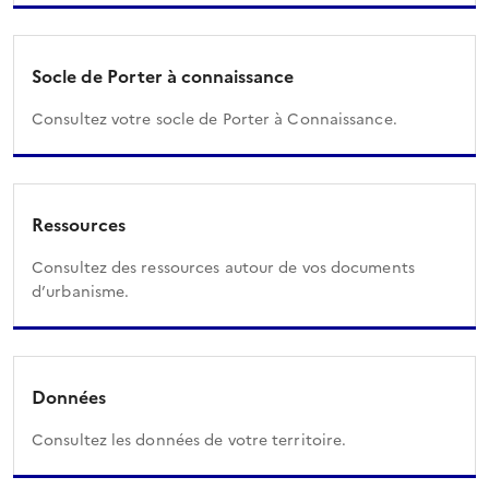
Socle de Porter à connaissance
Consultez votre socle de Porter à Connaissance.
Ressources
Consultez des ressources autour de vos documents
d’urbanisme.
Données
Consultez les données de votre territoire.