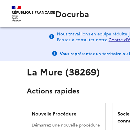
Docurba
Nous travaillons en équipe réduite 
Pensez à consulter notre
Centre d'
Vous représentez un territoire ou l
La Mure (38269)
Actions rapides
Nouvelle Procédure
Socle
conna
Démarrez une nouvelle procédure