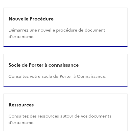
Nouvelle Procédure
Démarrez une nouvelle procédure de document
d’urbanisme.
Socle de Porter à connaissance
Consultez votre socle de Porter à Connaissance.
Ressources
Consultez des ressources autour de vos documents
d’urbanisme.