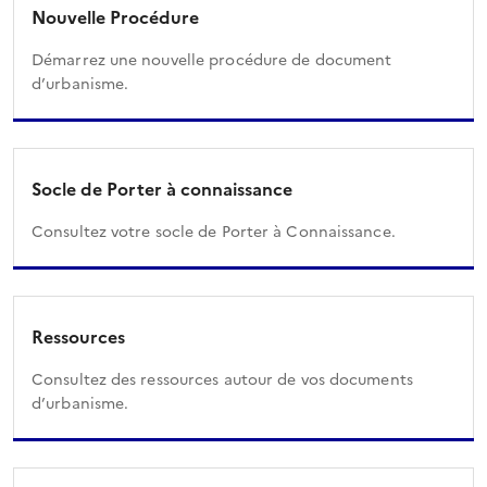
Nouvelle Procédure
Démarrez une nouvelle procédure de document
d’urbanisme.
Socle de Porter à connaissance
Consultez votre socle de Porter à Connaissance.
Ressources
Consultez des ressources autour de vos documents
d’urbanisme.