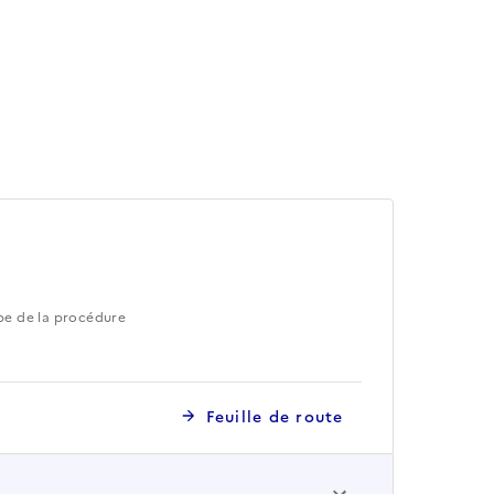
pe de la procédure
Feuille de route