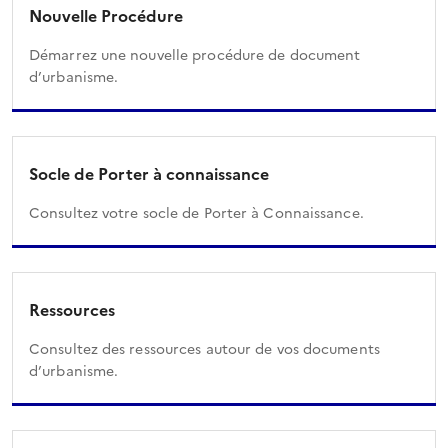
Nouvelle Procédure
Démarrez une nouvelle procédure de document
d’urbanisme.
Socle de Porter à connaissance
Consultez votre socle de Porter à Connaissance.
Ressources
Consultez des ressources autour de vos documents
d’urbanisme.