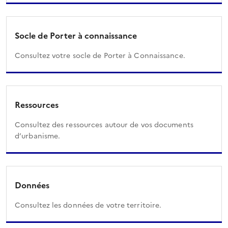
Socle de Porter à connaissance
Consultez votre socle de Porter à Connaissance.
Ressources
Consultez des ressources autour de vos documents
d’urbanisme.
Données
Consultez les données de votre territoire.