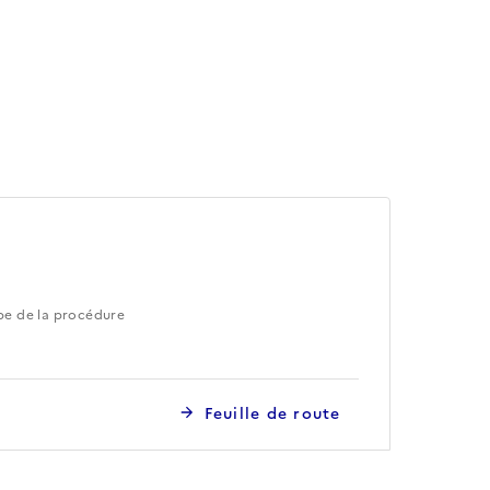
pe de la procédure
Feuille de route