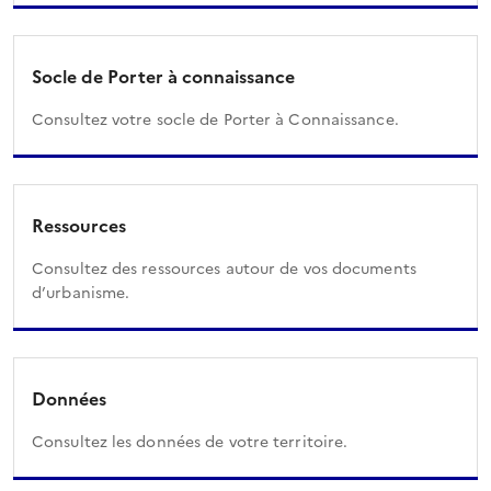
Socle de Porter à connaissance
Consultez votre socle de Porter à Connaissance.
Ressources
Consultez des ressources autour de vos documents
d’urbanisme.
Données
Consultez les données de votre territoire.