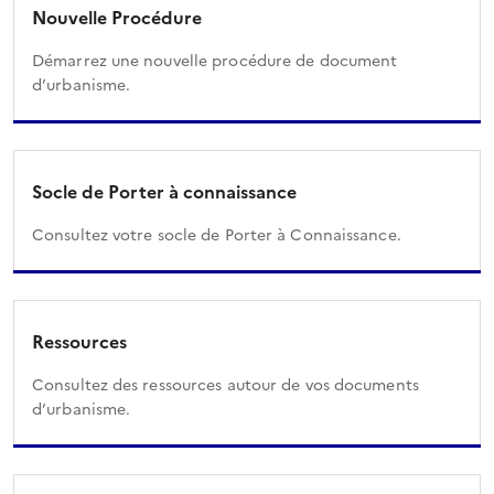
Nouvelle Procédure
Démarrez une nouvelle procédure de document
d’urbanisme.
Socle de Porter à connaissance
Consultez votre socle de Porter à Connaissance.
Ressources
Consultez des ressources autour de vos documents
d’urbanisme.