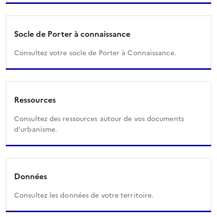
Socle de Porter à connaissance
Consultez votre socle de Porter à Connaissance.
Ressources
Consultez des ressources autour de vos documents
d’urbanisme.
Données
Consultez les données de votre territoire.