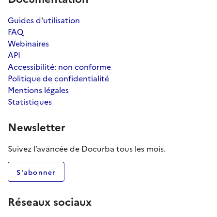
Guides d'utilisation
FAQ
Webinaires
API
Accessibilité: non conforme
Politique de confidentialité
Mentions légales
Statistiques
Newsletter
Suivez l’avancée de Docurba tous les mois.
S'abonner
Réseaux sociaux