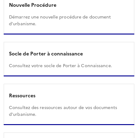
Nouvelle Procédure
Démarrez une nouvelle procédure de document
d’urbanisme.
Socle de Porter à connaissance
Consultez votre socle de Porter à Connaissance.
Ressources
Consultez des ressources autour de vos documents
d’urbanisme.