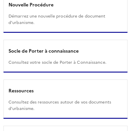
Nouvelle Procédure
Démarrez une nouvelle procédure de document
d’urbanisme.
Socle de Porter à connaissance
Consultez votre socle de Porter à Connaissance.
Ressources
Consultez des ressources autour de vos documents
d’urbanisme.