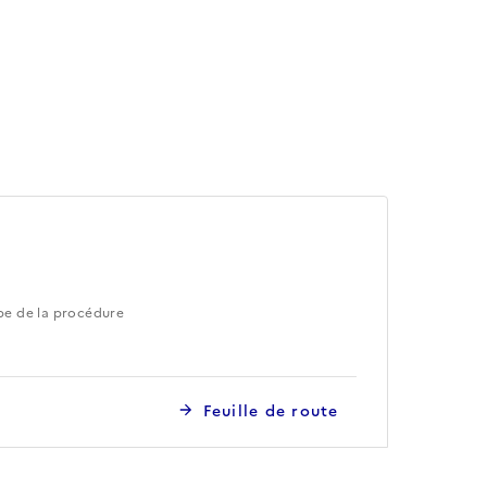
pe de la procédure
Feuille de route