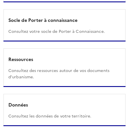
Socle de Porter à connaissance
Consultez votre socle de Porter à Connaissance.
Ressources
Consultez des ressources autour de vos documents
d’urbanisme.
Données
Consultez les données de votre territoire.