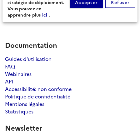
stratégie de déploiement.
Accepter
Refuser
Procédures secondaires
Vous pouvez en
apprendre plus
ici
.
Documentation
Guides d'utilisation
FAQ
Webinaires
API
Accessibilité: non conforme
Politique de confidentialité
Mentions légales
Statistiques
Newsletter