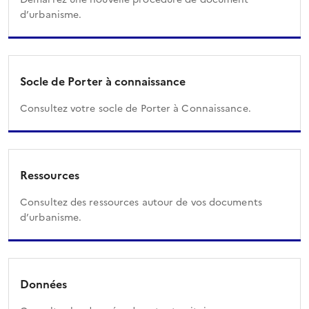
d’urbanisme.
Socle de Porter à connaissance
Consultez votre socle de Porter à Connaissance.
Ressources
Consultez des ressources autour de vos documents
d’urbanisme.
Données