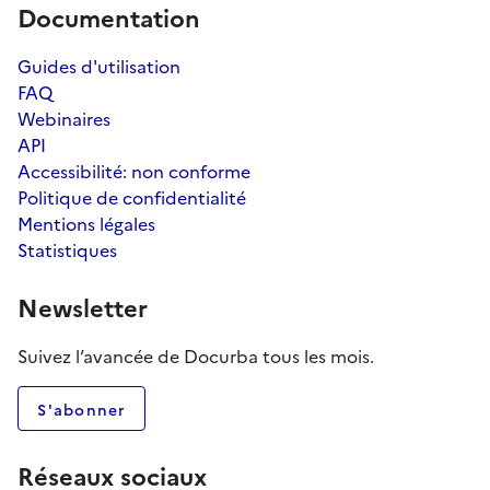
Documentation
Guides d'utilisation
FAQ
Webinaires
API
Accessibilité: non conforme
Politique de confidentialité
Mentions légales
Statistiques
Newsletter
Suivez l’avancée de Docurba tous les mois.
S'abonner
Réseaux sociaux