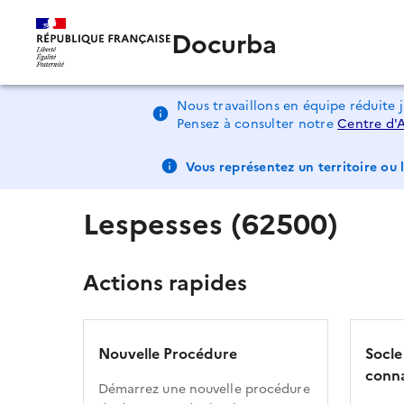
Docurba
Nous travaillons en équipe réduite 
Pensez à consulter notre
Centre d'
Vous représentez un territoire ou l
Lespesses (62500)
Actions rapides
Nouvelle Procédure
Socle
conna
Démarrez une nouvelle procédure