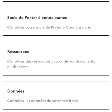
Socle de Porter à connaissance
Consultez votre socle de Porter à Connaissance.
Ressources
Consultez des ressources autour de vos documents
d’urbanisme.
Données
Consultez les données de votre territoire.