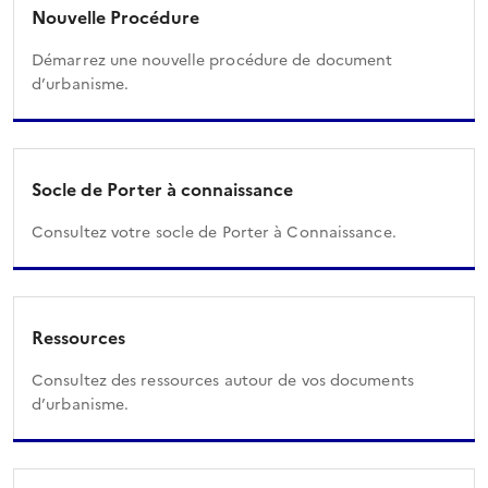
Nouvelle Procédure
Démarrez une nouvelle procédure de document
d’urbanisme.
Socle de Porter à connaissance
Consultez votre socle de Porter à Connaissance.
Ressources
Consultez des ressources autour de vos documents
d’urbanisme.