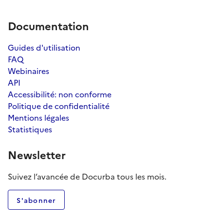
Documentation
Guides d'utilisation
FAQ
Webinaires
API
Accessibilité: non conforme
Politique de confidentialité
Mentions légales
Statistiques
Newsletter
Suivez l’avancée de Docurba tous les mois.
S'abonner