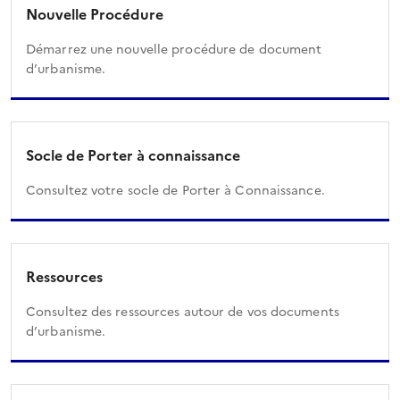
Nouvelle Procédure
Démarrez une nouvelle procédure de document
d’urbanisme.
Socle de Porter à connaissance
Consultez votre socle de Porter à Connaissance.
Ressources
Consultez des ressources autour de vos documents
d’urbanisme.