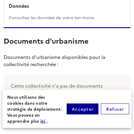
Données
Consultez les données de votre territoire.
Documents d'urbanisme
Documents d’urbanisme disponibles pour la
collectivité recherchée :
Cette collectivité n'a pas de documents
d'urbanisme sous sa compétence.
Nous utilisons des
cookies dans notre
stratégie de déploiement.
Accepter
Refuser
Vous pouvez en
apprendre plus
ici
.