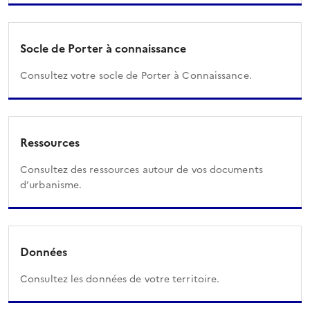
Socle de Porter à connaissance
Consultez votre socle de Porter à Connaissance.
Ressources
Consultez des ressources autour de vos documents
d’urbanisme.
Données
Consultez les données de votre territoire.