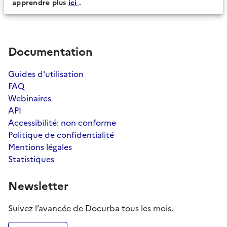
apprendre plus
ici
.
Documentation
Guides d'utilisation
FAQ
Webinaires
API
Accessibilité: non conforme
Politique de confidentialité
Mentions légales
Statistiques
Newsletter
Suivez l’avancée de Docurba tous les mois.