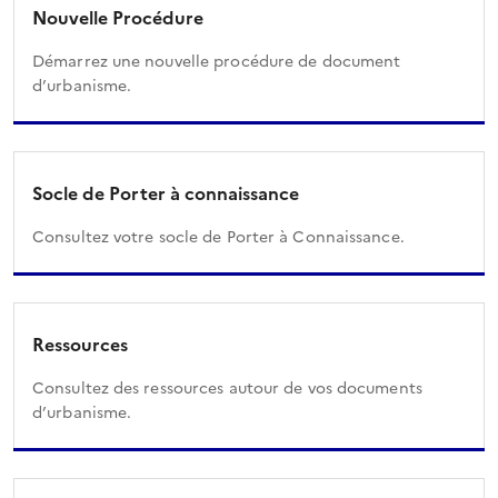
Nouvelle Procédure
Démarrez une nouvelle procédure de document
d’urbanisme.
Socle de Porter à connaissance
Consultez votre socle de Porter à Connaissance.
Ressources
Consultez des ressources autour de vos documents
d’urbanisme.