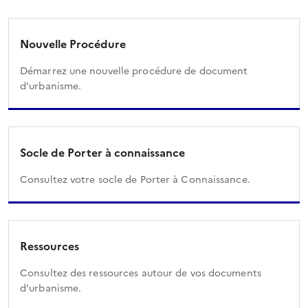
Nouvelle Procédure
Démarrez une nouvelle procédure de document
d’urbanisme.
Socle de Porter à connaissance
Consultez votre socle de Porter à Connaissance.
Ressources
Consultez des ressources autour de vos documents
d’urbanisme.