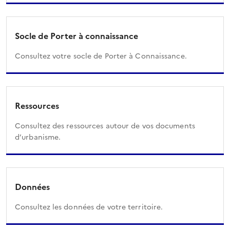
Socle de Porter à connaissance
Consultez votre socle de Porter à Connaissance.
Ressources
Consultez des ressources autour de vos documents
d’urbanisme.
Données
Consultez les données de votre territoire.