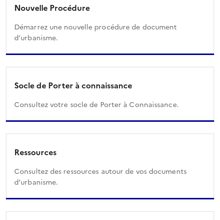
Nouvelle Procédure
Démarrez une nouvelle procédure de document
d’urbanisme.
Socle de Porter à connaissance
Consultez votre socle de Porter à Connaissance.
Ressources
Consultez des ressources autour de vos documents
d’urbanisme.