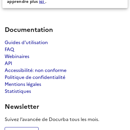
apprendre plus
ici
.
Documentation
Guides d'utilisation
FAQ
Webinaires
API
Accessibilité: non conforme
Politique de confidentialité
Mentions légales
Statistiques
Newsletter
Suivez l’avancée de Docurba tous les mois.